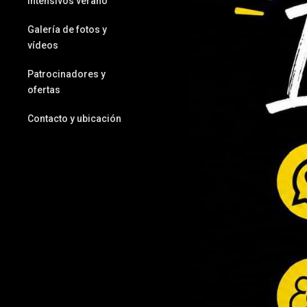
intensivos verano
Galería de fotos y
vídeos
Patrocinadores y
ofertas
Contacto y ubicación